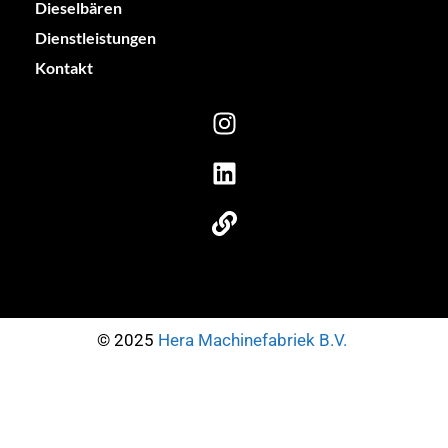
Dieselbären
Dienstleistungen
Kontakt
© 2025
Hera Machinefabriek B.V.