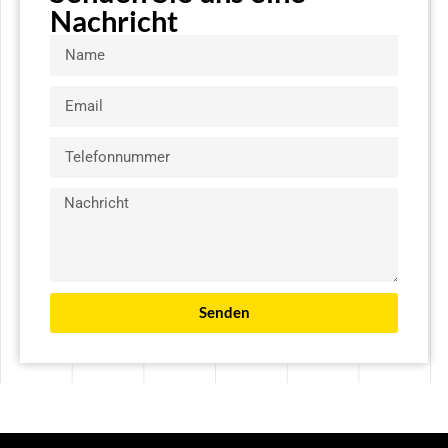
Nachricht
Senden