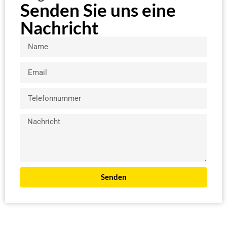
Senden Sie uns eine
Nachricht
Senden