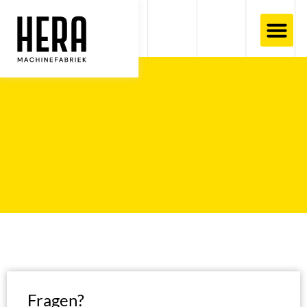
Fragen?